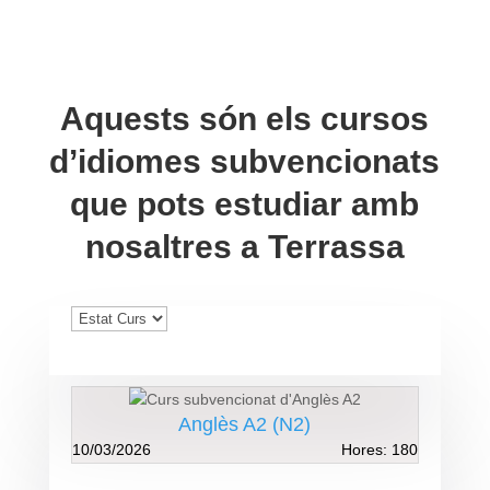
Aquests són els cursos
d’idiomes subvencionats
que pots estudiar amb
nosaltres a Terrassa
Anglès A2 (N2)
10/03/2026
Hores: 180