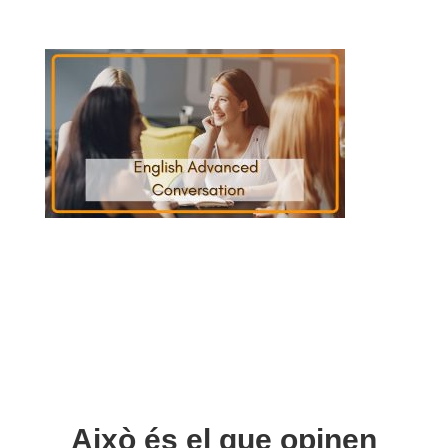
Això és el que opinen