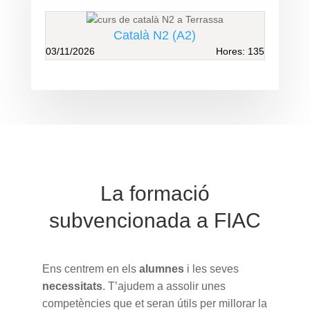
Català N2 (A2)
03/11/2026
Hores: 135
La formació
subvencionada a FIAC
Ens centrem en els
alumnes
i les seves
necessitats
. T’ajudem a assolir unes
competències que et seran útils per millorar la