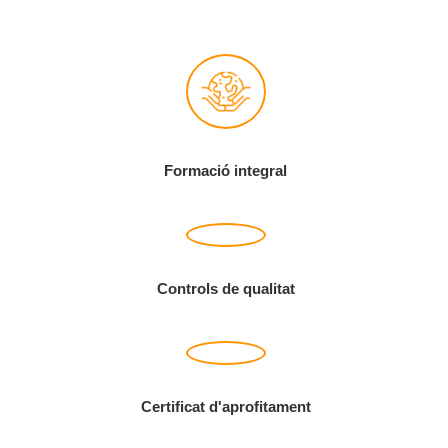
Formació integral
Controls de qualitat
Certificat d'aprofitament