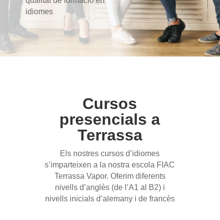
qualitat de formació en
idiomes
Cursos
presencials a
Terrassa
Els nostres cursos d’idiomes
s’imparteixen a la nostra escola FIAC
Terrassa Vapor. Oferim diferents
nivells d’anglès (de l’A1 al B2) i
nivells inicials d’alemany i de francès