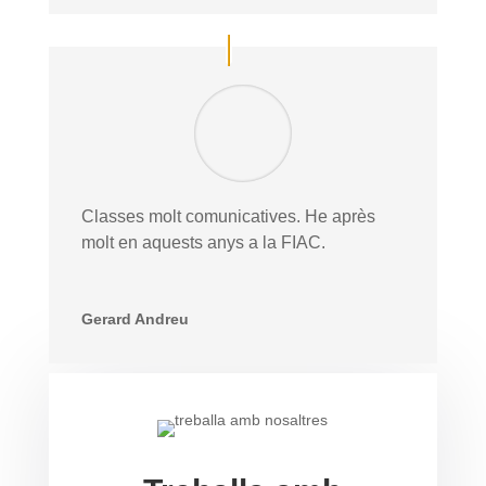
Classes molt comunicatives. He après
molt en aquests anys a la FIAC.
Gerard Andreu